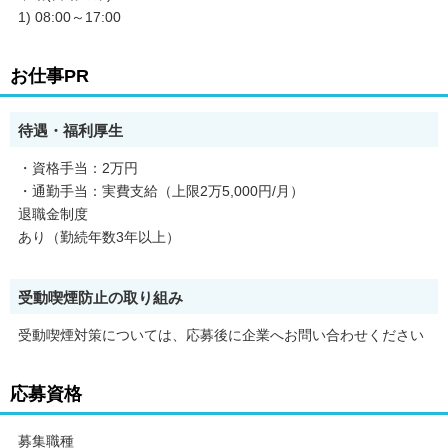
1) 08:00～17:00
お仕事PR
待遇・福利厚生
・資格手当：2万円
・通勤手当：実費支給（上限2万5,000円/月）
退職金制度
あり（勤続年数3年以上）
受動喫煙防止の取り組み
受動喫煙対策については、応募後に企業へお問い合わせください
応募資格
募集職種