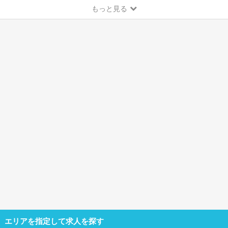
もっと見る
エリアを指定して求人を探す