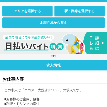
エリアを選択する
駅・路線を選択する
現在地から探す
求人情報
お仕事内容
この求人は「ココス 大洗店[C1186]」の求人です。
■お客様のご案内、接客
■料理・ドリンクの提供