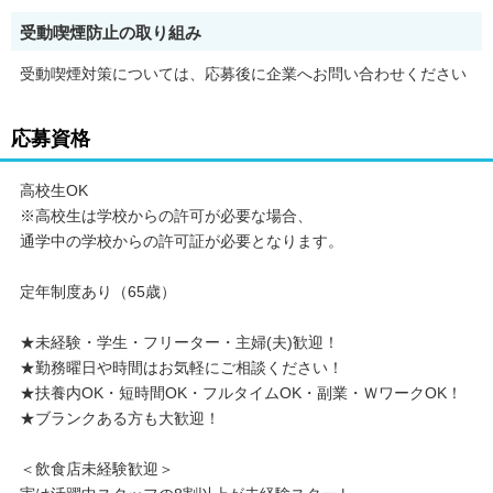
受動喫煙防止の取り組み
受動喫煙対策については、応募後に企業へお問い合わせください
応募資格
高校生OK
※高校生は学校からの許可が必要な場合、
通学中の学校からの許可証が必要となります。
定年制度あり（65歳）
★未経験・学生・フリーター・主婦(夫)歓迎！
★勤務曜日や時間はお気軽にご相談ください！
★扶養内OK・短時間OK・フルタイムOK・副業・ＷワークOK！
★ブランクある方も大歓迎！
＜飲食店未経験歓迎＞