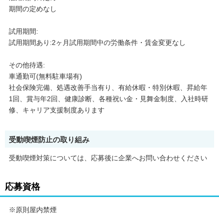
期間の定めなし
試用期間:
試用期間あり:2ヶ月試用期間中の労働条件・賃金変更なし
その他待遇:
車通勤可(無料駐車場有)
社会保険完備、処遇改善手当有り、有給休暇・特別休暇、昇給年
1回、賞与年2回、健康診断、各種祝い金・見舞金制度、入社時研
修、キャリア支援制度あります
受動喫煙防止の取り組み
受動喫煙対策については、応募後に企業へお問い合わせください
応募資格
※原則屋内禁煙