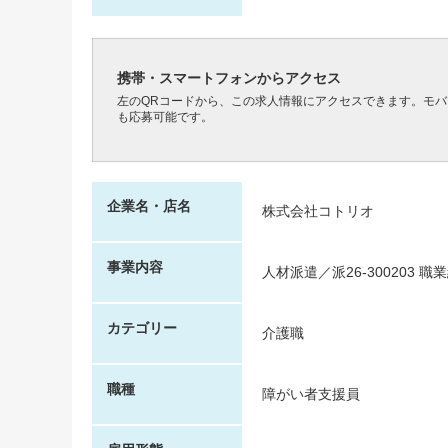
携帯・スマートフォンからアクセス
左のQRコードから、この求人情報にアクセスできます。モ
も応募可能です。
企業名・店名
株式会社コトリオ
事業内容
人材派遣／派26-300203 職業
カテゴリー
介護職
職種
障がい者支援員