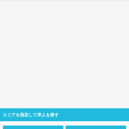
エリアを指定して求人を探す