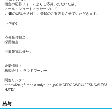
指定の応募フォームよりご応募いただいた後、
メール・ショートメッセージにて
LINEのURLを送付し、登録のご案内をさせていただきます。
(i2ckg5)
応募受付担当：
採用担当
応募先電話番号：
企業情報：
株式会社 クラウドワーカー
関連リンク：
https://i2ckg5.media.saiyo-job.jp/01KCPDGCWP442FSNAW1FS3
HJTD/
給与