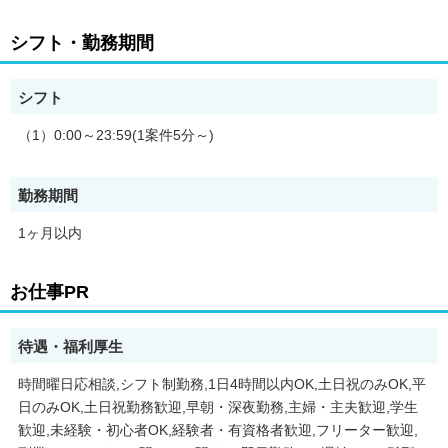
シフト・勤務期間
シフト
（1）0:00～23:59(1案件5分～)
勤務期間
1ヶ月以内
お仕事PR
待遇・福利厚生
時間曜日応相談,シフト制勤務,1日4時間以内OK,土日祝のみOK,平
日のみOK,土日祝勤務歓迎,早朝・深夜勤務,主婦・主夫歓迎,学生
歓迎,未経験・初心者OK,経験者・有資格者歓迎,フリーター歓迎,