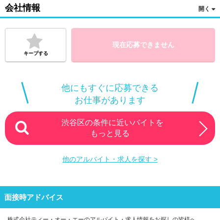
会社情報
現在応募できません
キープする
他にもすぐに応募できる
お仕事があります
渋谷区の条件に近いバイトを
もっと見る
他のアルバイト・求人を探す >
面接時アドバイス
株式会社ティー・オー・エーのアルバイト・求人情報をお探しの皆様へ