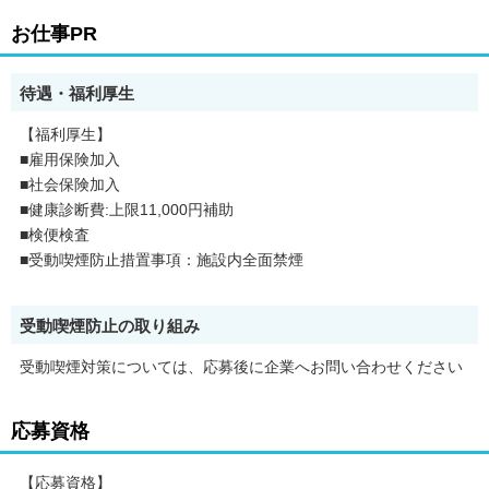
お仕事PR
待遇・福利厚生
【福利厚生】
■雇用保険加入
■社会保険加入
■健康診断費:上限11,000円補助
■検便検査
■受動喫煙防止措置事項：施設内全面禁煙
受動喫煙防止の取り組み
受動喫煙対策については、応募後に企業へお問い合わせください
応募資格
【応募資格】