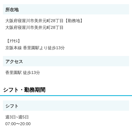
所在地
大阪府寝屋川市美井元町28丁目【勤務地】
大阪府寝屋川市美井元町28丁目
【ｱｸｾｽ】
京阪本線 香里園駅より徒歩13分
アクセス
香里園駅 徒歩13分
シフト・勤務期間
シフト
週3日~週5日
07:00〜20:00