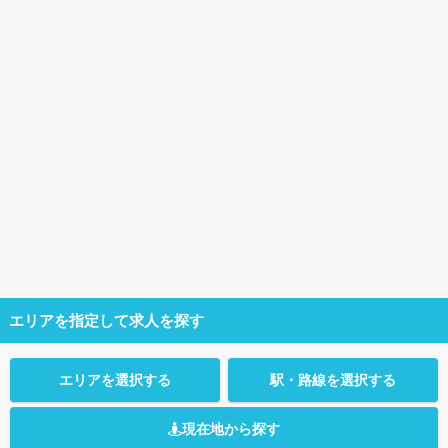
エリアを指定して求人を探す
エリアを選択する
駅・路線を選択する
現在地から探す