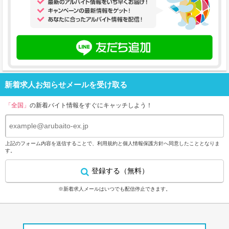
新着求人お知らせメールを受け取る
「全国」
の新着バイト情報をすぐにキャッチしよう！
上記のフォーム内容を送信することで、
利用規約
と
個人情報保護方針
へ同意したこととなりま
す。
登録する（無料）
※新着求人メールはいつでも配信停止できます。