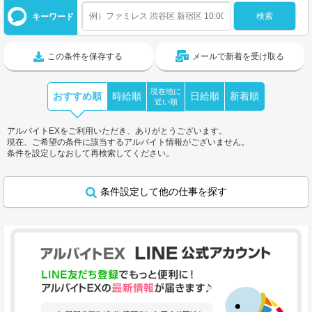
キーワード
この条件を保存する
メールで新着を受け取る
現在地に
おすすめ順
時給順
日給順
新着順
近い順
アルバイトEXをご利用いただき、ありがとうございます。
現在、ご希望の条件に該当するアルバイト情報がございません。
条件を設定しなおして再検索してください。
条件設定して他の仕事を探す