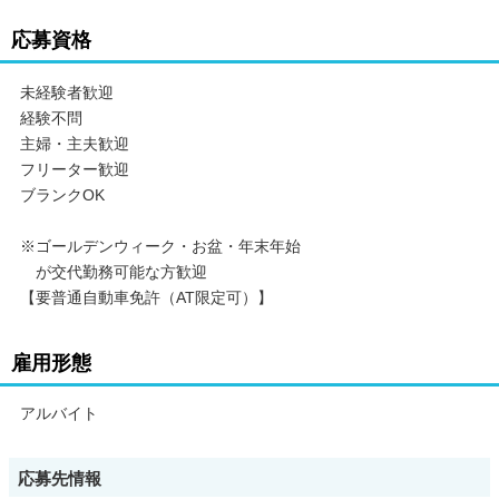
応募資格
未経験者歓迎
経験不問
主婦・主夫歓迎
フリーター歓迎
ブランクOK
※ゴールデンウィーク・お盆・年末年始
が交代勤務可能な方歓迎
【要普通自動車免許（AT限定可）】
雇用形態
アルバイト
応募先情報