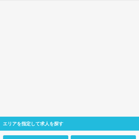
エリアを指定して求人を探す