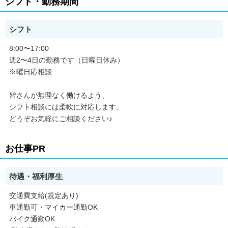
シフト・勤務期間
シフト
8:00〜17:00
週2〜4日の勤務です（日曜日休み）
※曜日応相談
皆さんが無理なく働けるよう、
シフト相談には柔軟に対応します。
どうぞお気軽にご相談ください♪
お仕事PR
待遇・福利厚生
交通費支給(規定あり)
車通勤可・マイカー通勤OK
バイク通勤OK