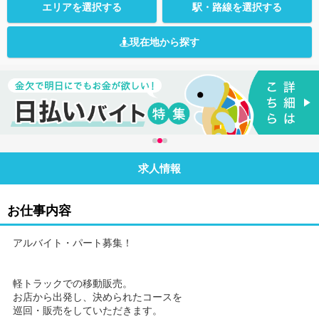
エリアを選択する
駅・路線を選択する
現在地から探す
求人情報
お仕事内容
アルバイト・パート募集！
軽トラックでの移動販売。
お店から出発し、決められたコースを
巡回・販売をしていただきます。