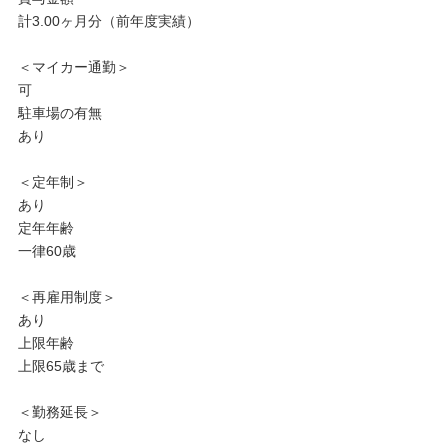
計3.00ヶ月分（前年度実績）
＜マイカー通勤＞
可
駐車場の有無
あり
＜定年制＞
あり
定年年齢
一律60歳
＜再雇用制度＞
あり
上限年齢
上限65歳まで
＜勤務延長＞
なし