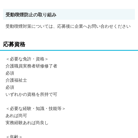
受動喫煙防止の取り組み
受動喫煙対策については、応募後に企業へお問い合わせください
応募資格
＜必要な免許・資格＞
介護職員実務者研修修了者
必須
介護福祉士
必須
いずれかの資格を所持で可
＜必要な経験・知識・技能等＞
あれば尚可
実務経験あれば尚良し
＜年齢＞