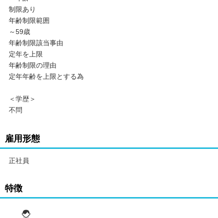
制限あり
年齢制限範囲
～59歳
年齢制限該当事由
定年を上限
年齢制限の理由
定年年齢を上限とする為
＜学歴＞
不問
雇用形態
正社員
特徴