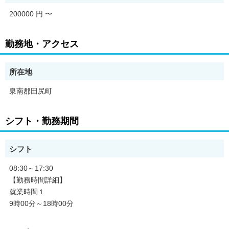
200000 円
〜
勤務地・アクセス
所在地
泉南郡田尻町
シフト・勤務期間
シフト
08:30～17:30
【勤務時間詳細】
就業時間１
9時00分～18時00分