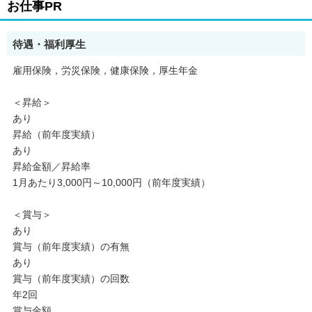
お仕事PR
待遇・福利厚生
雇用保険，労災保険，健康保険，厚生年金
＜昇給＞
あり
昇給（前年度実績）
あり
昇給金額／昇給率
1月あたり3,000円～10,000円（前年度実績）
＜賞与＞
あり
賞与（前年度実績）の有無
あり
賞与（前年度実績）の回数
年2回
賞与金額