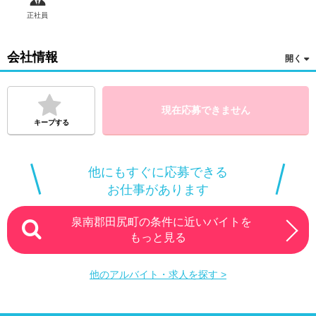
正社員
会社情報
現在応募できません
キープする
他にもすぐに応募できる
お仕事があります
泉南郡田尻町の条件に近いバイトを
もっと見る
他のアルバイト・求人を探す >