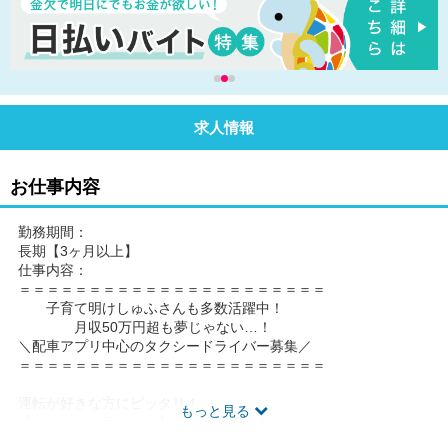
求人情報
お仕事内容
勤務期間：
長期【3ヶ月以上】
仕事内容：
＝＝＝＝＝＝＝＝＝＝＝＝＝＝＝＝＝＝＝＝＝＝
子育て明けしゅふさんも多数活躍中！
月収50万円超も夢じゃない…！
＼配車アプリ中心のタクシードライバー募集／
＝＝＝＝＝＝＝＝＝＝＝＝＝＝＝＝＝＝＝＝＝＝
運転が好きな方にピッタリ！
もっと見る
【タクシードライバー】のお仕事です！