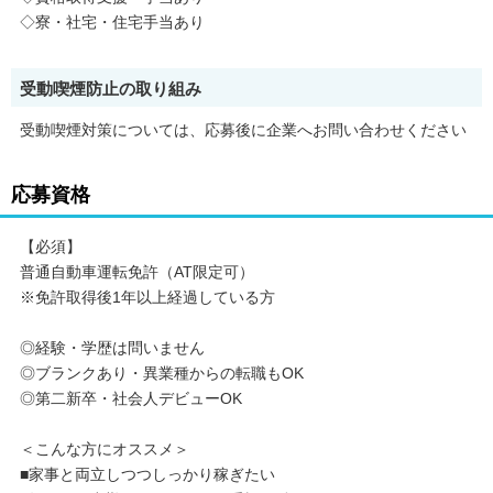
◇寮・社宅・住宅手当あり
受動喫煙防止の取り組み
受動喫煙対策については、応募後に企業へお問い合わせください
応募資格
【必須】
普通自動車運転免許（AT限定可）
※免許取得後1年以上経過している方
◎経験・学歴は問いません
◎ブランクあり・異業種からの転職もOK
◎第二新卒・社会人デビューOK
＜こんな方にオススメ＞
■家事と両立しつつしっかり稼ぎたい