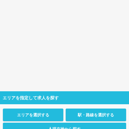
エリアを指定して求人を探す
エリアを選択する
駅・路線を選択する