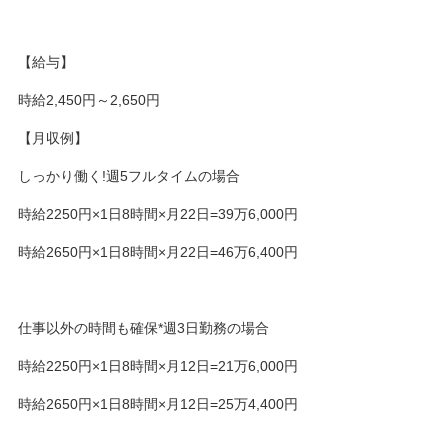
【給与】
時給2,450円～2,650円
【月収例】
しっかり働く!週5フルタイムの場合
時給2250円×1日8時間×月22日=39万6,000円
時給2650円×1日8時間×月22日=46万6,400円
仕事以外の時間も確保*週3日勤務の場合
時給2250円×1日8時間×月12日=21万6,000円
時給2650円×1日8時間×月12日=25万4,400円