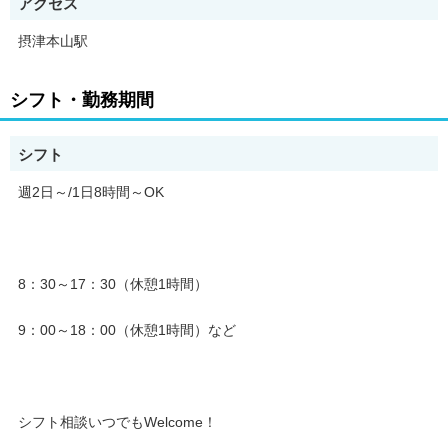
アクセス
摂津本山駅
シフト・勤務期間
シフト
週2日～/1日8時間～OK
8：30～17：30（休憩1時間）
9：00～18：00（休憩1時間）など
シフト相談いつでもWelcome！