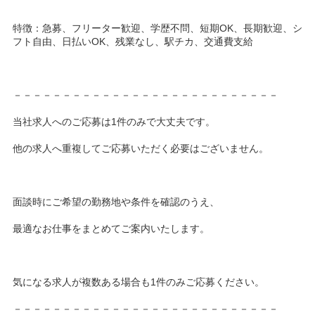
特徴：急募、フリーター歓迎、学歴不問、短期OK、長期歓迎、シ
フト自由、日払いOK、残業なし、駅チカ、交通費支給
－－－－－－－－－－－－－－－－－－－－－－－－－－－
当社求人へのご応募は1件のみで大丈夫です。
他の求人へ重複してご応募いただく必要はございません。
面談時にご希望の勤務地や条件を確認のうえ、
最適なお仕事をまとめてご案内いたします。
気になる求人が複数ある場合も1件のみご応募ください。
－－－－－－－－－－－－－－－－－－－－－－－－－－－