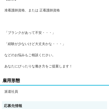
准看護師資格、または 正看護師資格
「ブランクがあって不安・・・」
「経験が少ないけど大丈夫かな・・・」
などのお悩みもご相談ください。
あなたにぴったりな働き方をご提案します！
雇用形態
派遣社員
応募先情報