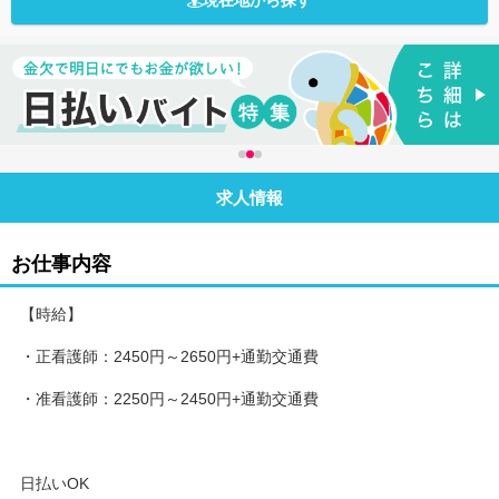
現在地から探す
求人情報
お仕事内容
【時給】
・正看護師：2450円～2650円+通勤交通費
・准看護師：2250円～2450円+通勤交通費
日払いOK