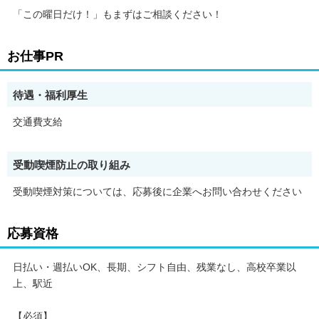
「この曜日だけ！」もまずはご相談ください！
お仕事PR
待遇・福利厚生
交通費支給
受動喫煙防止の取り組み
受動喫煙対策については、応募後に企業へお問い合わせください
応募資格
日払い・週払いOK、長期、シフト自由、残業なし、高校卒業以
上、駅近
【必須】