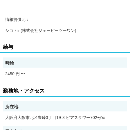
情報提供元：
シゴトin(株式会社ジェーピーツーワン)
給与
時給
2450 円
〜
勤務地・アクセス
所在地
大阪府大阪市北区豊崎3丁目19-3 ピアスタワー702号室