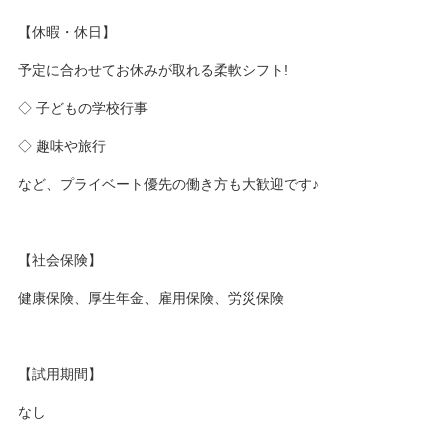
【休暇・休日】
予定に合わせてお休みが取れる柔軟シフト!
◇ 子どもの学校行事
◇ 趣味や旅行
など、プライベート優先の働き方も大歓迎です♪
【社会保険】
健康保険、厚生年金、雇用保険、労災保険
【試用期間】
なし