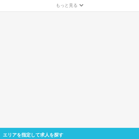
もっと見る
エリアを指定して求人を探す