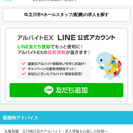
立川市×ホールスタッフ(配膳)の求人を探す
面接時アドバイス
丸亀製麺 立川南口店のアルバイト・求人情報をお探しの皆様へ