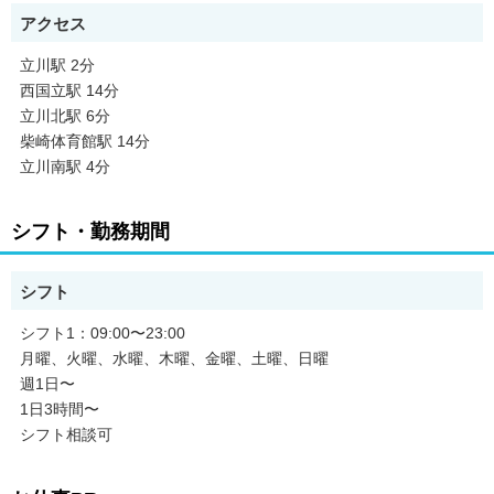
アクセス
立川駅 2分
西国立駅 14分
立川北駅 6分
柴崎体育館駅 14分
立川南駅 4分
シフト・勤務期間
シフト
シフト1：09:00〜23:00
月曜、火曜、水曜、木曜、金曜、土曜、日曜
週1日〜
1日3時間〜
シフト相談可