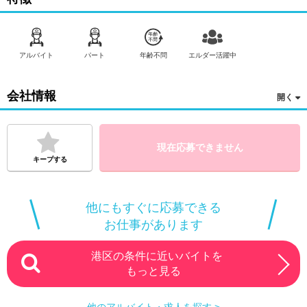
アルバイト
パート
年齢不問
エルダー活躍中
会社情報
現在応募できません
キープする
他にもすぐに応募できる
お仕事があります
港区の条件に近いバイトを
もっと見る
他のアルバイト・求人を探す >