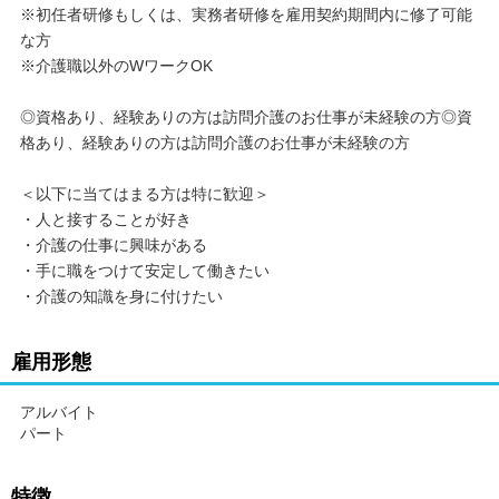
※初任者研修もしくは、実務者研修を雇用契約期間内に修了可能
な方
※介護職以外のWワークOK
◎資格あり、経験ありの方は訪問介護のお仕事が未経験の方◎資
格あり、経験ありの方は訪問介護のお仕事が未経験の方
＜以下に当てはまる方は特に歓迎＞
・人と接することが好き
・介護の仕事に興味がある
・手に職をつけて安定して働きたい
・介護の知識を身に付けたい
雇用形態
アルバイト
パート
特徴