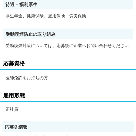
待遇・福利厚生
厚生年金、健康保険、雇用保険、労災保険
受動喫煙防止の取り組み
受動喫煙対策については、応募後に企業へお問い合わせください
応募資格
医師免許をお持ちの方
雇用形態
正社員
応募先情報