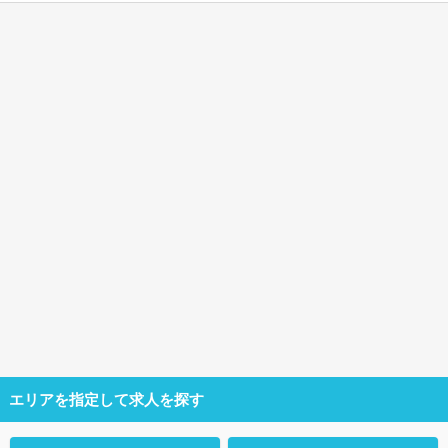
エリアを指定して求人を探す