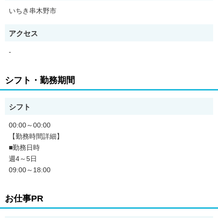
いちき串木野市
アクセス
-
シフト・勤務期間
シフト
00:00～00:00
【勤務時間詳細】
■勤務日時
週4～5日
09:00～18:00
お仕事PR