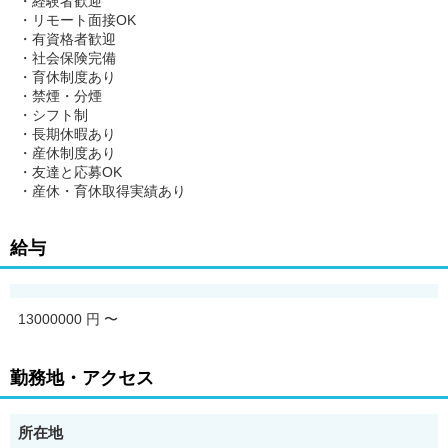
・経験者歓迎
・リモート面接OK
・有資格者歓迎
・社会保険完備
・育休制度あり
・禁煙・分煙
・シフト制
・長期休暇あり
・産休制度あり
・友達と応募OK
・産休・育休取得実績あり
給与
13000000 円
〜
勤務地・アクセス
所在地