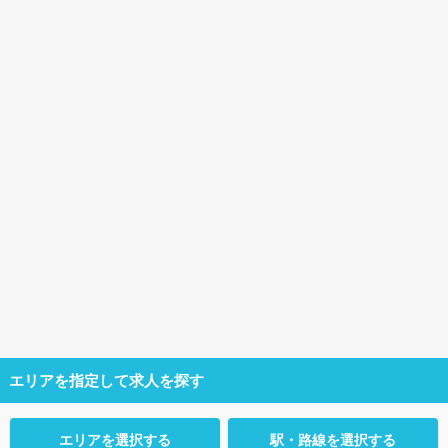
エリアを指定して求人を探す
エリアを選択する
駅・路線を選択する