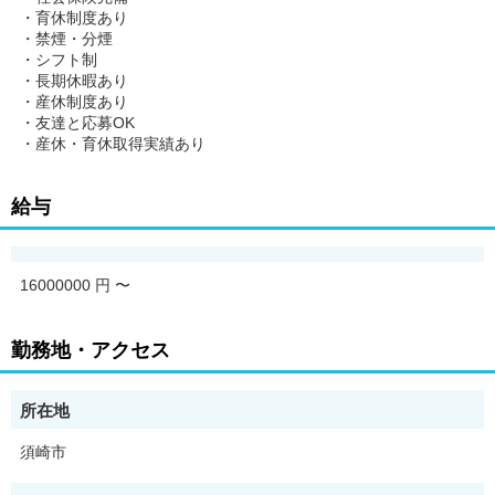
・育休制度あり
・禁煙・分煙
・シフト制
・長期休暇あり
・産休制度あり
・友達と応募OK
・産休・育休取得実績あり
給与
16000000 円
〜
勤務地・アクセス
所在地
須崎市