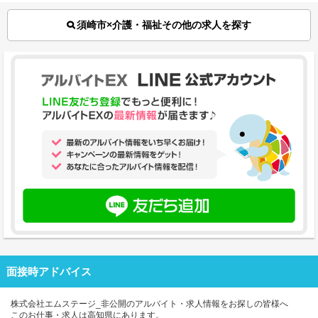
須崎市×介護・福祉その他の求人を探す
面接時アドバイス
株式会社エムステージ_非公開のアルバイト・求人情報をお探しの皆様へ
このお仕事・求人は高知県にあります。