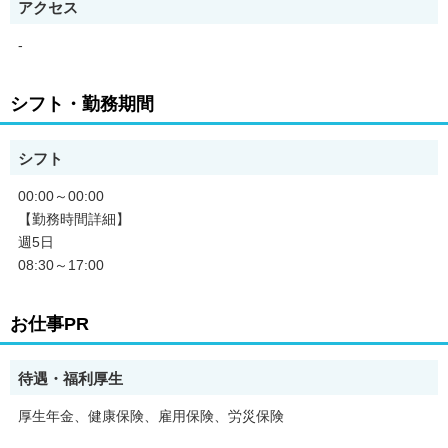
アクセス
-
シフト・勤務期間
シフト
00:00～00:00
【勤務時間詳細】
週5日
08:30～17:00
お仕事PR
待遇・福利厚生
厚生年金、健康保険、雇用保険、労災保険