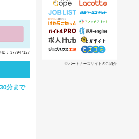
ID： 377947127
パートナーズサイトのご紹介
30分まで