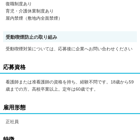
復職制度あり
育児・介護休業制度あり
屋内禁煙（敷地内全面禁煙）
受動喫煙防止の取り組み
受動喫煙対策については、応募後に企業へお問い合わせください
応募資格
看護師または准看護師の資格を持ち、経験不問です。18歳から59
歳までの方。高校卒業以上。定年は60歳です。
雇用形態
正社員
特徴