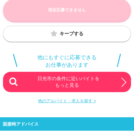
現在応募できません
キープする
他にもすぐに応募できる
お仕事があります
日光市の条件に近いバイトを
もっと見る
他のアルバイト・求人を探す >
面接時アドバイス