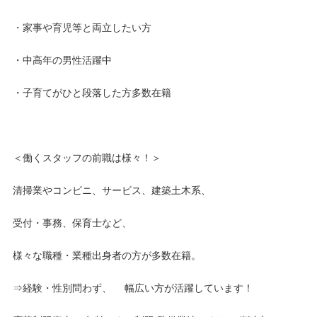
・家事や育児等と両立したい方
・中高年の男性活躍中
・子育てがひと段落した方多数在籍
＜働くスタッフの前職は様々！＞
清掃業やコンビニ、サービス、建築土木系、
受付・事務、保育士など、
様々な職種・業種出身者の方が多数在籍。
⇒経験・性別問わず、 幅広い方が活躍しています！