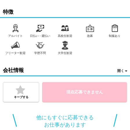
特徴
アルバイト
日払い・週払い
高校生歓迎
急募
制服あり
フリーター歓迎
学歴不問
大学生歓迎
会社情報
現在応募できません
キープする
他にもすぐに応募できる
お仕事があります