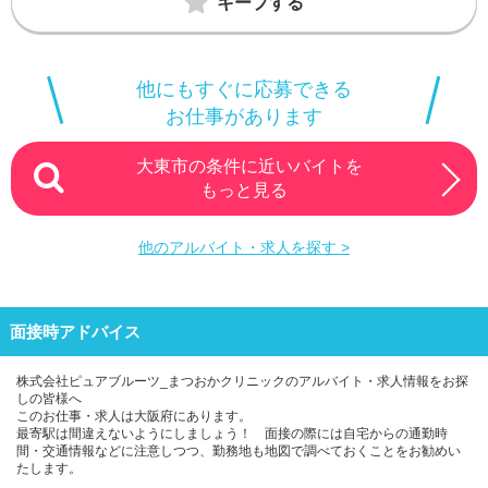
キープする
他にもすぐに応募できる
お仕事があります
大東市の条件に近いバイトを
もっと見る
他のアルバイト・求人を探す >
面接時アドバイス
株式会社ピュアブルーツ_まつおかクリニックのアルバイト・求人情報をお探
しの皆様へ
このお仕事・求人は大阪府にあります。
最寄駅は間違えないようにしましょう！ 面接の際には自宅からの通勤時
間・交通情報などに注意しつつ、勤務地も地図で調べておくことをお勧めい
たします。