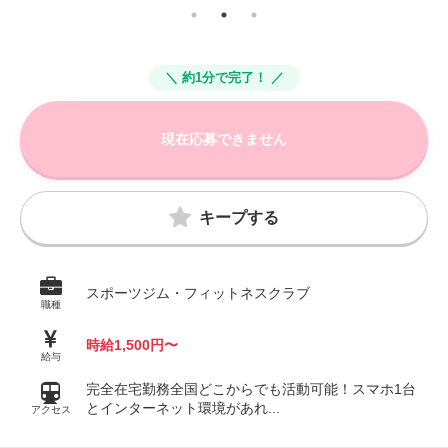
＼ 約1分で完了！ ／
現在応募できません
キープする
スポーツジム・フィットネスクラブ
職種
時給1,500円〜
給与
完全在宅勤務全国どこからでも活動可能！スマホ1台
とインターネット環境があれ...
アクセス