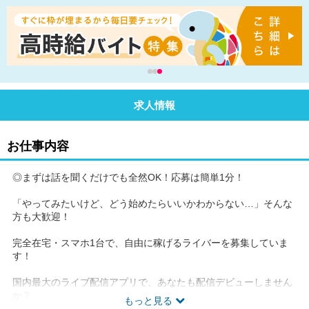
求人情報
お仕事内容
◎まずは話を聞くだけでも全然OK！応募は簡単1分！
「やってみたいけど、どう始めたらいいかわからない…」そんな
方も大歓迎！
完全在宅・スマホ1台で、自由に稼げるライバーを募集していま
す！
国内最大のライブ配信アプリで、あなたも配信デビューしません
か？
もっと見る