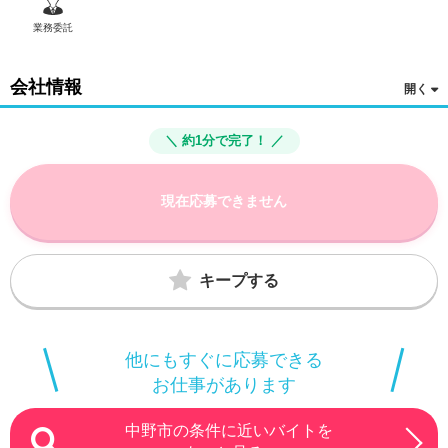
業務委託
会社情報
＼ 約1分で完了！ ／
現在応募できません
キープする
他にもすぐに応募できる
お仕事があります
中野市の条件に近いバイトを