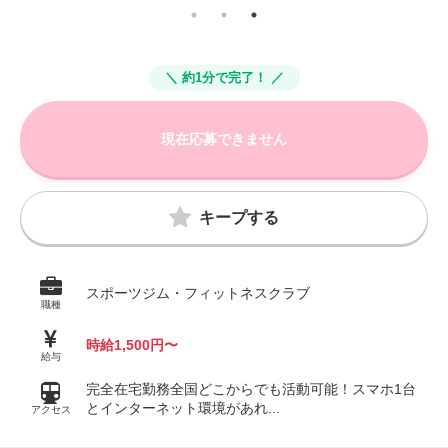
＼ 約1分で完了！ ／
現在応募できません
キープする
スポーツジム・フィットネスクラブ
職種
時給1,500円〜
給与
完全在宅勤務全国どこからでも活動可能！スマホ1台
とインターネット環境があれ...
アクセス