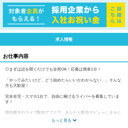
求人情報
お仕事内容
◎まずは話を聞くだけでも全然OK！応募は簡単1分！
「やってみたいけど、どう始めたらいいかわからない…」そんな
方も大歓迎！
完全在宅・スマホ1台で、自由に稼げるライバーを募集していま
す！
国内最大のライブ配信アプリで、あなたも配信デビューしません
か？
もっと見る