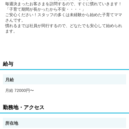
毎週決まったお客さまを訪問するので、すぐに慣れていきます！
「子育て期間が長かったから不安・・・・」
ご安心ください！スタッフの多くは未経験から始めた子育てママ
さんです。
慣れるまでは社員が同行するので、どなたでも安心して始められ
ます。
給与
月給
月給 72000円〜
勤務地・アクセス
所在地