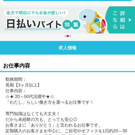
求人情報
お仕事内容
勤務期間：
長期【3ヶ月以上】
仕事内容：
☆★ 20～50代活躍中★☆
「わたし」らしい働き方を選べるお仕事です！
専門知識はなくても大丈夫！
だから未経験の方も、とっても安心◎
お客さまに「ありがとう」と言われるお仕事です。
定期購入のお客さまを中心に、ご自宅やオフィスを1日約20～30