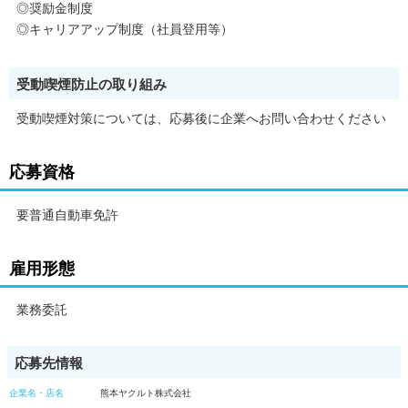
◎奨励金制度
◎キャリアアップ制度（社員登用等）
受動喫煙防止の取り組み
受動喫煙対策については、応募後に企業へお問い合わせください
応募資格
要普通自動車免許
雇用形態
業務委託
応募先情報
企業名・店名
熊本ヤクルト株式会社