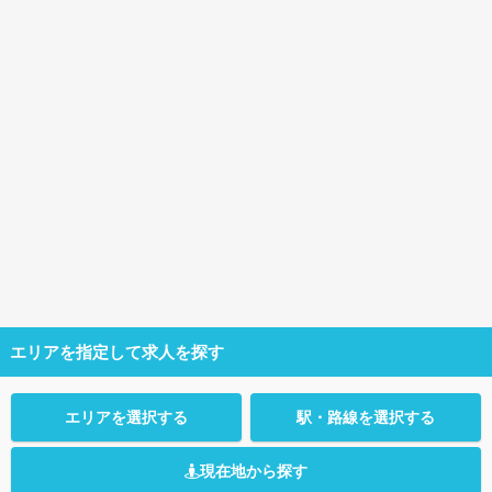
エリアを指定して求人を探す
エリアを選択する
駅・路線を選択する
現在地から探す