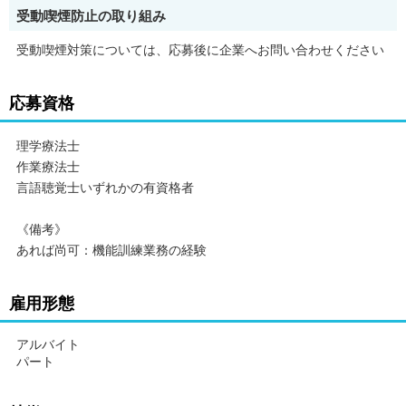
受動喫煙防止の取り組み
受動喫煙対策については、応募後に企業へお問い合わせください
応募資格
理学療法士
作業療法士
言語聴覚士いずれかの有資格者
《備考》
あれば尚可：機能訓練業務の経験
雇用形態
アルバイト
パート