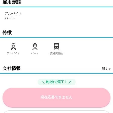
雇用形態
アルバイト
パート
特徴
アルバイト
パート
交通費支給
会社情報
＼ 約1分で完了！ ／
現在応募できません