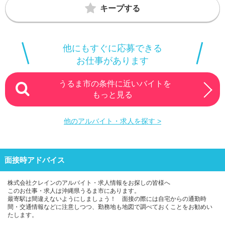
キープする
他にもすぐに応募できる
お仕事があります
うるま市の条件に近いバイトを
もっと見る
他のアルバイト・求人を探す >
面接時アドバイス
株式会社クレインのアルバイト・求人情報をお探しの皆様へ
このお仕事・求人は沖縄県うるま市にあります。
最寄駅は間違えないようにしましょう！ 面接の際には自宅からの通勤時
間・交通情報などに注意しつつ、勤務地も地図で調べておくことをお勧めい
たします。