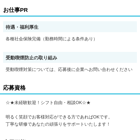
お仕事PR
待遇・福利厚生
各種社会保険完備（勤務時間による条件あり）
受動喫煙防止の取り組み
受動喫煙対策については、応募後に企業へお問い合わせください
応募資格
☆★未経験歓迎！シフト自由・相談OK☆★
明るく笑顔でお客様対応ができる方であればOKです。
丁寧な研修であなたの頑張りをサポートいたします！