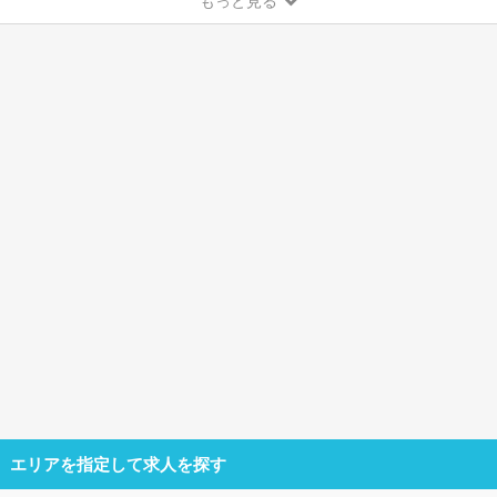
もっと見る
エリアを指定して求人を探す