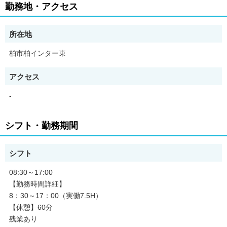
勤務地・アクセス
所在地
柏市柏インター東
アクセス
-
シフト・勤務期間
シフト
08:30～17:00
【勤務時間詳細】
8：30～17：00（実働7.5H）
【休憩】60分
残業あり