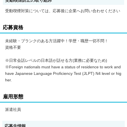
受動喫煙防止の取り組み
受動喫煙対策については、応募後に企業へお問い合わせください
応募資格
未経験・ブランクのある方活躍中！学歴・職歴一切不問！
資格不要
※日常会話レベルの日本語が話せる方(業務に必要なため)
※Foreign nationals must have a status of residence to work and
have Japanese Language Proficiency Test (JLPT) N4 level or hig
her.
雇用形態
派遣社員
応募先情報