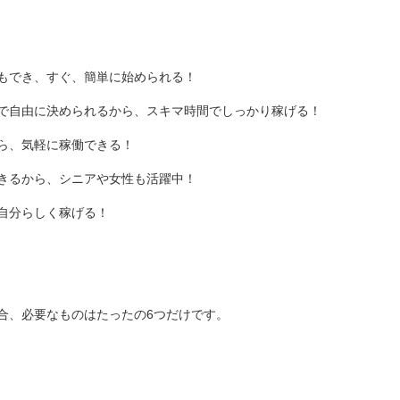
もでき、すぐ、簡単に始められる！
で自由に決められるから、スキマ時間でしっかり稼げる！
ら、気軽に稼働できる！
きるから、シニアや女性も活躍中！
自分らしく稼げる！
合、必要なものはたったの6つだけです。