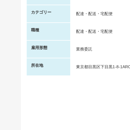
カテゴリー
配達・配送・宅配便
職種
配達・配送・宅配便
雇用形態
業務委託
所在地
東京都目黒区下目黒1-8-1ARCO