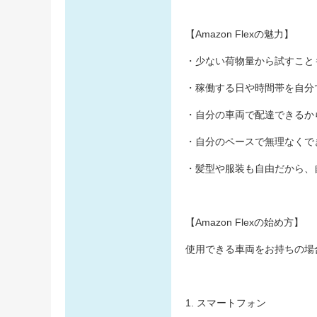
【Amazon Flexの魅力】
・少ない荷物量から試すこと
・稼働する日や時間帯を自分
・自分の車両で配達できるか
・自分のペースで無理なくで
・髪型や服装も自由だから、
【Amazon Flexの始め方】
使用できる車両をお持ちの場
1. スマートフォン