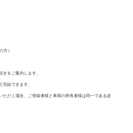
籍の方）
続きをご案内します。
て完結できます。
いただく場合、ご登録者様と車両の所有者様は同一である必