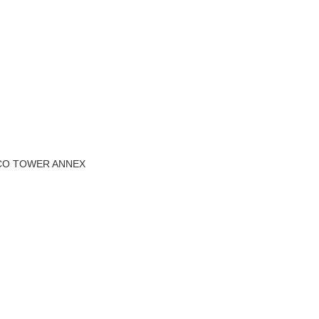
 TOWER ANNEX