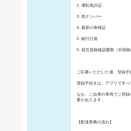
2. 運転免許証
3. 黒ナンバー
4. 最新の車検証
5. 銀行口座
6. 就労資格確認書類（外国
ご応募いただいた後、登録手
登録手続きは、アプリですべ
なお、ご自身の車両でご登録
要があります。
【配達業務の流れ】