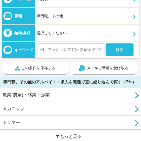
職種
専門職、その他
給与/条件
選択してください
キーワード
この条件を保存する
メールで新着を受け取る
専門職、その他のアルバイト・求人を職種で更に絞り込んで探す（7件）
農業(農家)・林業・漁業
メカニック
トリマー
▼もっと見る