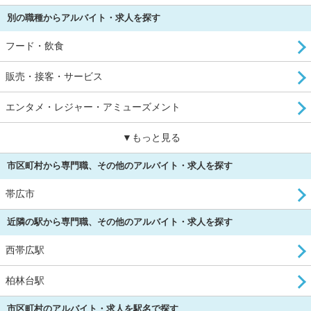
別の職種からアルバイト・求人を探す
フード・飲食
販売・接客・サービス
エンタメ・レジャー・アミューズメント
▼もっと見る
市区町村から専門職、その他のアルバイト・求人を探す
帯広市
近隣の駅から専門職、その他のアルバイト・求人を探す
西帯広駅
柏林台駅
市区町村のアルバイト・求人を駅名で探す