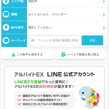
エリア/駅
高松市
職種
ルートセールス・ラウンダー
給与/条件
選択してください
キーワード
この条件を保存する
メールで新着を受け取る