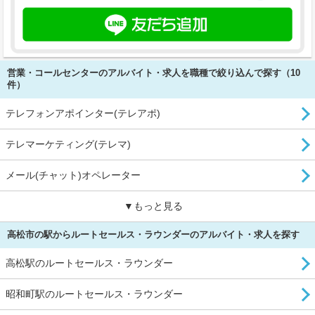
営業・コールセンターのアルバイト・求人を職種で絞り込んで探す（10
件）
テレフォンアポインター(テレアポ)
テレマーケティング(テレマ)
メール(チャット)オペレーター
▼もっと見る
高松市の駅からルートセールス・ラウンダーのアルバイト・求人を探す
高松駅のルートセールス・ラウンダー
昭和町駅のルートセールス・ラウンダー