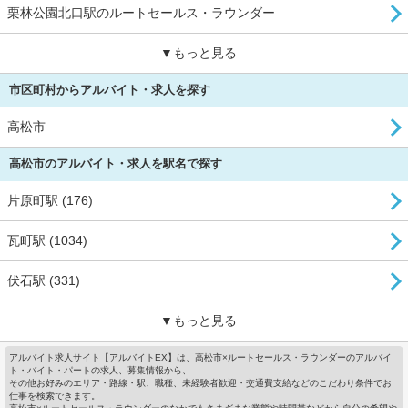
栗林公園北口駅のルートセールス・ラウンダー
▼もっと見る
市区町村からアルバイト・求人を探す
高松市
高松市のアルバイト・求人を駅名で探す
片原町駅 (176)
瓦町駅 (1034)
伏石駅 (331)
▼もっと見る
アルバイト求人サイト【アルバイトEX】は、高松市×ルートセールス・ラウンダーのアルバイ
ト・バイト・パートの求人、募集情報から、
その他お好みのエリア・路線・駅、職種、未経験者歓迎・交通費支給などのこだわり条件でお
仕事を検索できます。