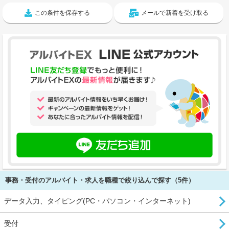
この条件を保存する
メールで新着を受け取る
事務・受付のアルバイト・求人を職種で絞り込んで探す（5件）
データ入力、タイピング(PC・パソコン・インターネット)
受付