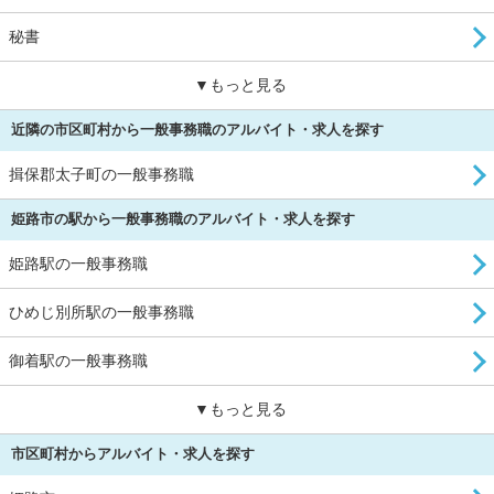
秘書
▼もっと見る
近隣の市区町村から一般事務職のアルバイト・求人を探す
揖保郡太子町の一般事務職
姫路市の駅から一般事務職のアルバイト・求人を探す
姫路駅の一般事務職
ひめじ別所駅の一般事務職
御着駅の一般事務職
▼もっと見る
市区町村からアルバイト・求人を探す