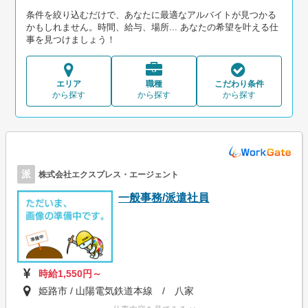
条件を絞り込むだけで、あなたに最適なアルバイトが見つかる
かもしれません。時間、給与、場所... あなたの希望を叶える仕
事を見つけましょう！
エリア
職種
こだわり条件
から探す
から探す
から探す
派
株式会社エクスプレス・エージェント
一般事務/派遣社員
時給1,550円～
姫路市 / 山陽電気鉄道本線 / 八家