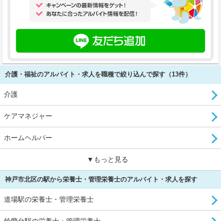
介護・福祉のアルバイト・求人を職種で絞り込んで探す（13件）
介護
ケアマネジャー
ホームヘルパー
▼もっと見る
神戸市北区の駅から栄養士・管理栄養士のアルバイト・求人を探す
道場駅の栄養士・管理栄養士