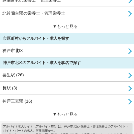
鈴蘭台駅の栄養士・管理栄養士
北鈴蘭台駅の栄養士・管理栄養士
▼もっと見る
市区町村からアルバイト・求人を探す
神戸市北区
神戸市北区のアルバイト・求人を駅名で探す
粟生駅 (26)
長駅 (3)
神戸三宮駅 (16)
▼もっと見る
アルバイト求人サイト【アルバイトEX】は、神戸市北区×栄養士・管理栄養士のアルバイト・
バイト・パートの求人、募集情報から、