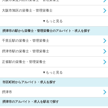
大阪市旭区の栄養士・管理栄養士
▼もっと見る
摂津市の駅から栄養士・管理栄養士のアルバイト・求人を探す
千里丘駅の栄養士・管理栄養士
摂津市駅の栄養士・管理栄養士
正雀駅の栄養士・管理栄養士
▼もっと見る
市区町村からアルバイト・求人を探す
摂津市
摂津市のアルバイト・求人を駅名で探す