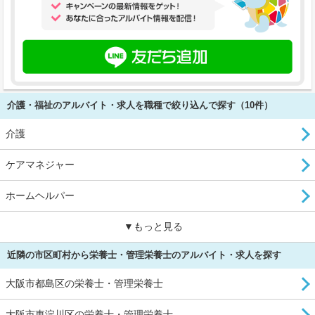
介護・福祉のアルバイト・求人を職種で絞り込んで探す（10件）
介護
ケアマネジャー
ホームヘルパー
▼もっと見る
近隣の市区町村から栄養士・管理栄養士のアルバイト・求人を探す
大阪市都島区の栄養士・管理栄養士
大阪市東淀川区の栄養士・管理栄養士