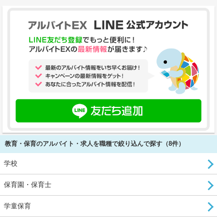
教育・保育のアルバイト・求人を職種で絞り込んで探す（8件）
学校
保育園・保育士
学童保育