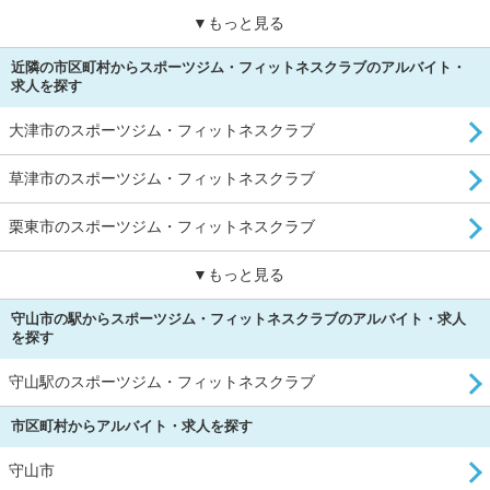
▼もっと見る
近隣の市区町村からスポーツジム・フィットネスクラブのアルバイト・
求人を探す
大津市のスポーツジム・フィットネスクラブ
草津市のスポーツジム・フィットネスクラブ
栗東市のスポーツジム・フィットネスクラブ
▼もっと見る
守山市の駅からスポーツジム・フィットネスクラブのアルバイト・求人
を探す
守山駅のスポーツジム・フィットネスクラブ
市区町村からアルバイト・求人を探す
守山市