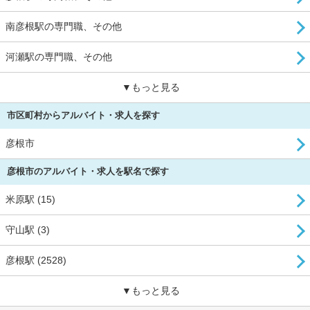
南彦根駅の専門職、その他
河瀬駅の専門職、その他
▼もっと見る
市区町村からアルバイト・求人を探す
彦根市
彦根市のアルバイト・求人を駅名で探す
米原駅 (15)
守山駅 (3)
彦根駅 (2528)
▼もっと見る