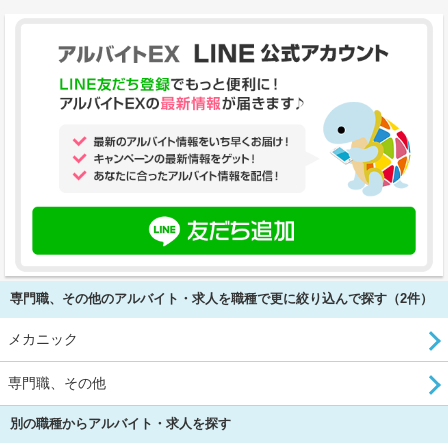
専門職、その他のアルバイト・求人を職種で更に絞り込んで探す（2件）
メカニック
専門職、その他
別の職種からアルバイト・求人を探す