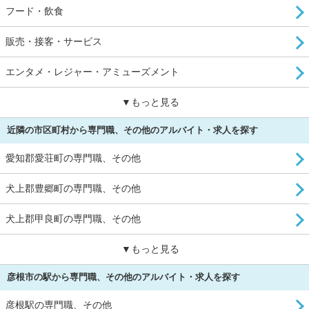
フード・飲食
販売・接客・サービス
エンタメ・レジャー・アミューズメント
▼もっと見る
近隣の市区町村から専門職、その他のアルバイト・求人を探す
愛知郡愛荘町の専門職、その他
犬上郡豊郷町の専門職、その他
犬上郡甲良町の専門職、その他
▼もっと見る
彦根市の駅から専門職、その他のアルバイト・求人を探す
彦根駅の専門職、その他