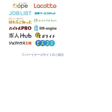
パートナーズサイトのご紹介