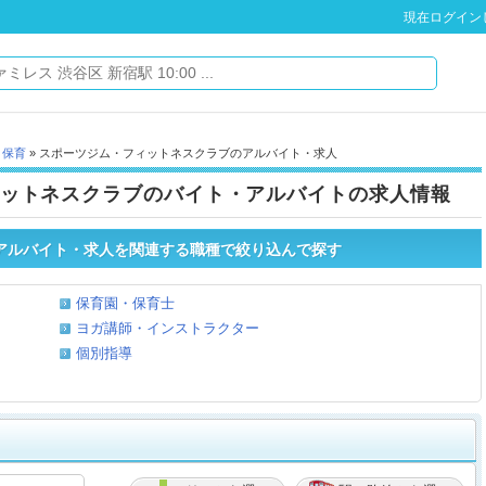
現在ログイン
・保育
» スポーツジム・フィットネスクラブのアルバイト・求人
ットネスクラブのバイト・アルバイトの求人情報
アルバイト・求人を関連する職種で絞り込んで探す
保育園・保育士
ヨガ講師・インストラクター
個別指導