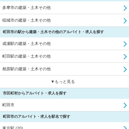
多摩市の建築・土木その他
稲城市の建築・土木その他
町田市の駅から建築・土木その他のアルバイト・求人を探す
成瀬駅の建築・土木その他
町田駅の建築・土木その他
相原駅の建築・土木その他
▼もっと見る
市区町村からアルバイト・求人を探す
町田市
町田市のアルバイト・求人を駅名で探す
東京駅 (20)