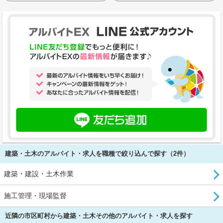
建築・土木のアルバイト・求人を職種で絞り込んで探す（2件）
建築・建設・土木作業
施工管理・現場監督
近隣の市区町村から建築・土木その他のアルバイト・求人を探す