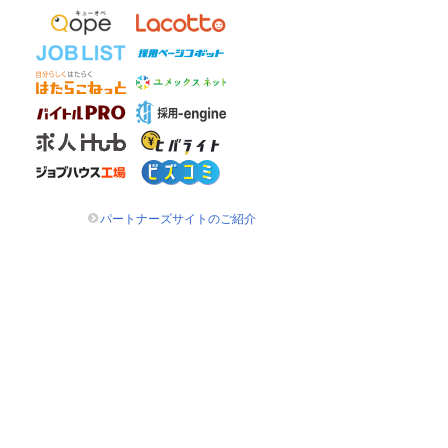
パートナーズサイトのご紹介