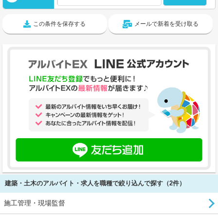
この条件を保存する
メールで新着を受け取る
建築・土木のアルバイト・求人を職種で絞り込んで探す（2件）
施工管理・現場監督