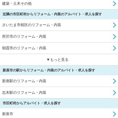
建築・土木その他
近隣の市区町村からリフォーム・内装のアルバイト・求人を探す
さいたま市桜区のリフォーム・内装
所沢市のリフォーム・内装
朝霞市のリフォーム・内装
▼もっと見る
新座市の駅からリフォーム・内装のアルバイト・求人を探す
新座駅のリフォーム・内装
志木駅のリフォーム・内装
市区町村からアルバイト・求人を探す
新座市