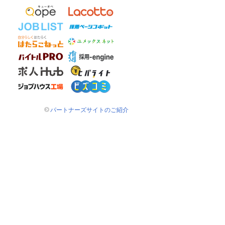
パートナーズサイトのご紹介