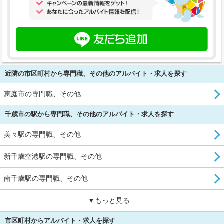
近隣の市区町村から専門職、その他のアルバイト・求人を探す
恵庭市の専門職、その他
千歳市の駅から専門職、その他のアルバイト・求人を探す
美々駅の専門職、その他
新千歳空港駅の専門職、その他
南千歳駅の専門職、その他
▼もっと見る
市区町村からアルバイト・求人を探す