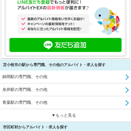
苫小牧市の駅から専門職、その他のアルバイト・求人を探す
錦岡駅の専門職、その他
糸井駅の専門職、その他
青葉駅の専門職、その他
▼もっと見る
市区町村からアルバイト・求人を探す